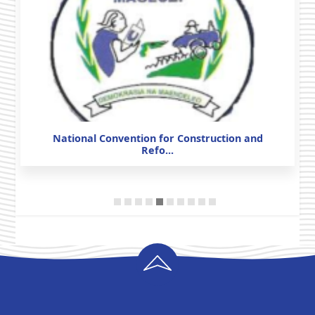
National Convention for Construction and
Refo...