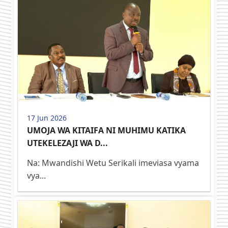
17 Jun 2026
UMOJA WA KITAIFA NI MUHIMU KATIKA
UTEKELEZAJI WA D...
Na: Mwandishi Wetu Serikali imeviasa vyama
vya...