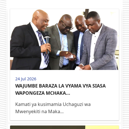
24 Jul 2026
WAJUMBE BARAZA LA VYAMA VYA SIASA
WAPONGEZA MCHAKA...
Kamati ya kusimamia Uchaguzi wa
Mwenyekiti na Maka...