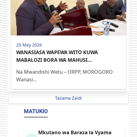
20 May 2026
WANASIASA WAPEWA WITO KUWA
MABALOZI BORA WA MAHUSI...
Na Mwandishi Wetu – ORPP, MOROGORO
Wanasi...
Tazama Zaidi
MATUKIO
Mkutano wa Baraza la Vyama