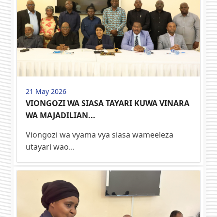
21 May 2026
VIONGOZI WA SIASA TAYARI KUWA VINARA
WA MAJADILIAN...
Viongozi wa vyama vya siasa wameeleza
utayari wao...