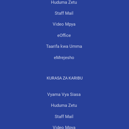
Huduma Zetu
Staff Mail
Video Mpya
eOffice
Taarifa kwa Umma
eMrejesho
KURASA ZA KARIBU
Vyama Vya Siasa
Huduma Zetu
Staff Mail
Video Mpya