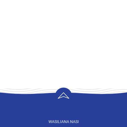
WASILIANA NASI