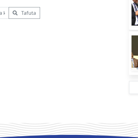
Tafuta