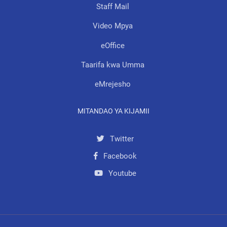
Staff Mail
Video Mpya
eOffice
Taarifa kwa Umma
eMrejesho
MITANDAO YA KIJAMII
Twitter
Facebook
Youtube