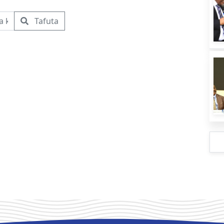
Tafuta