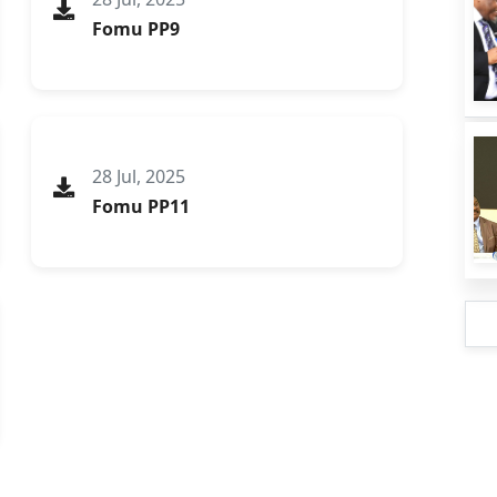
Fomu PP9
28 Jul, 2025
Fomu PP11