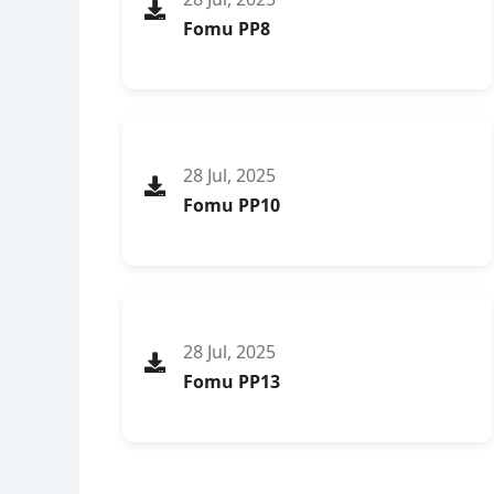
Fomu PP8
28 Jul, 2025
Fomu PP10
28 Jul, 2025
Fomu PP13