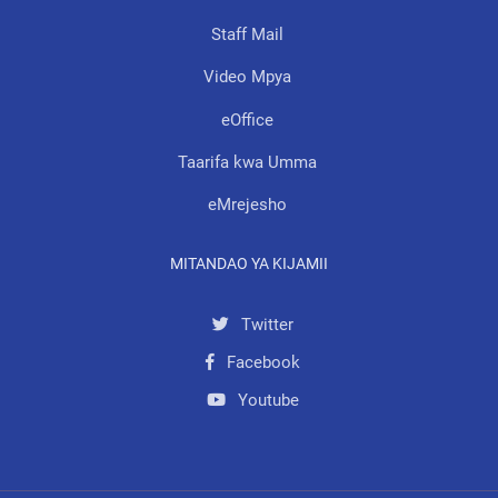
Staff Mail
Video Mpya
eOffice
Taarifa kwa Umma
eMrejesho
MITANDAO YA KIJAMII
Twitter
Facebook
Youtube