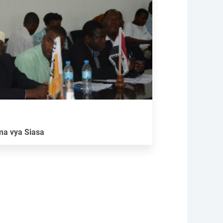
ma vya Siasa