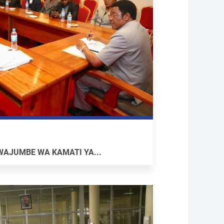
AJUMBE WA KAMATI YA...