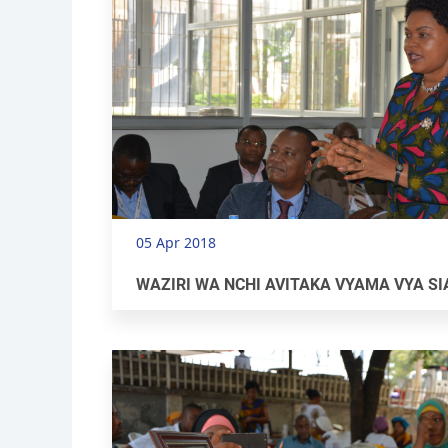
05 Apr 2018
WAZIRI WA NCHI AVITAKA VYAMA VYA SIA