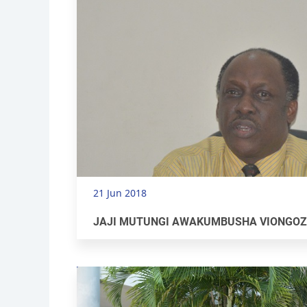
21 Jun 2018
JAJI MUTUNGI AWAKUMBUSHA VIONGOZI