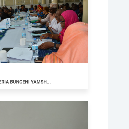
ERIA BUNGENI YAMSH...