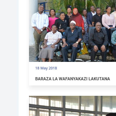
18 May 2018
BARAZA LA WAFANYAKAZI LAKUTANA