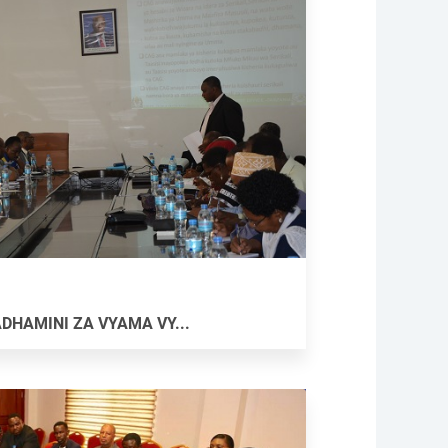
DHAMINI ZA VYAMA VY...