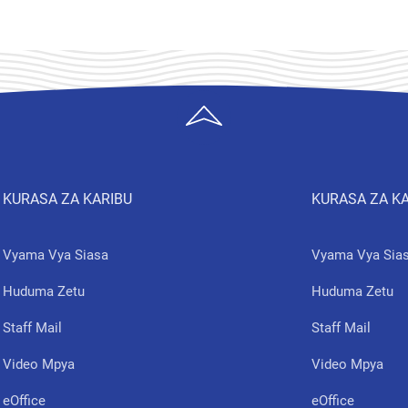
KURASA ZA KARIBU
KURASA ZA K
Vyama Vya Siasa
Vyama Vya Sia
Huduma Zetu
Huduma Zetu
Staff Mail
Staff Mail
Video Mpya
Video Mpya
eOffice
eOffice