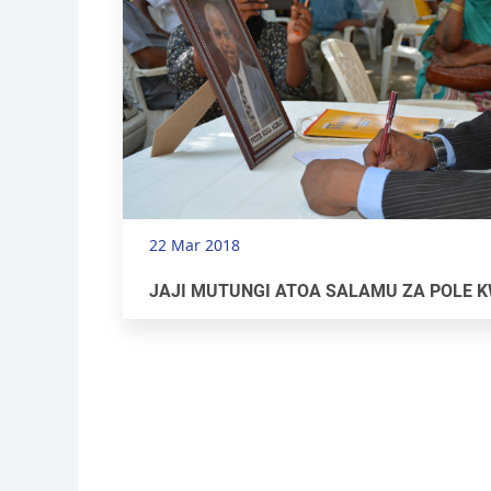
22 Mar 2018
JAJI MUTUNGI ATOA SALAMU ZA POLE K