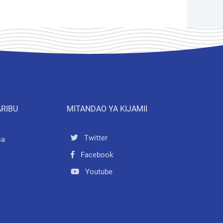
ARIBU
MITANDAO YA KIJAMII
Twitter
sa
Facebook
Youtube