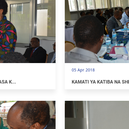
05 Apr 2018
SA K...
KAMATI YA KATIBA NA SH