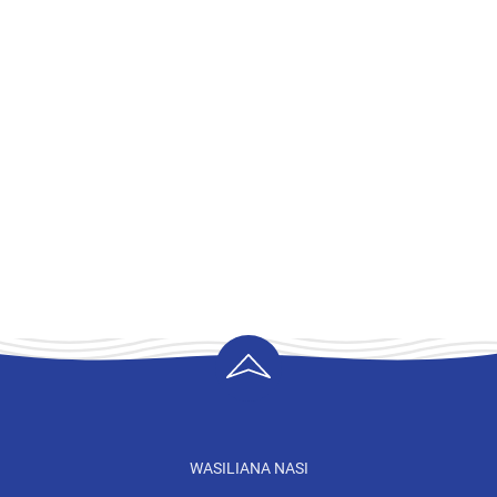
WASILIANA NASI